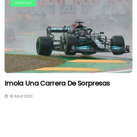
PODCAST
Imola Una Carrera De Sorpresas
18 Abril 2021