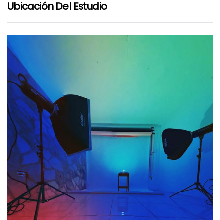
Ubicación Del Estudio