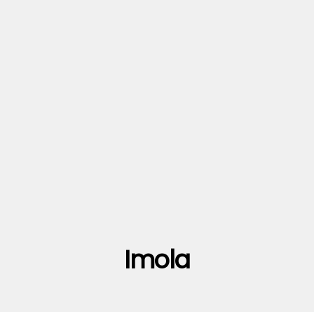
Imola