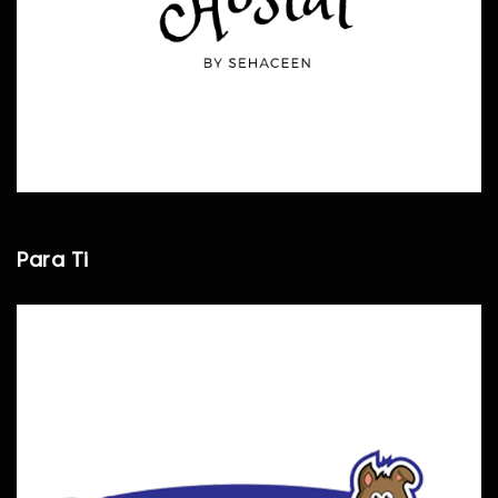
Para Ti