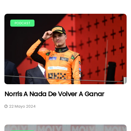
PODCAST
Norris A Nada De Volver A Ganar
22 Mayo 2024