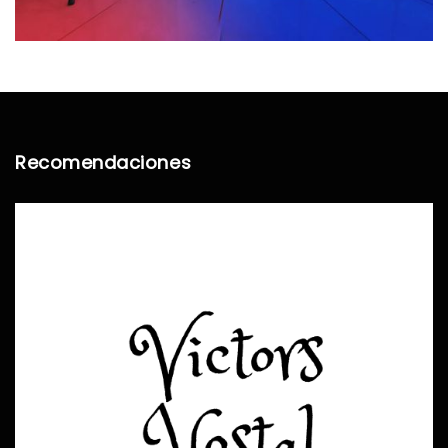
Recomendaciones